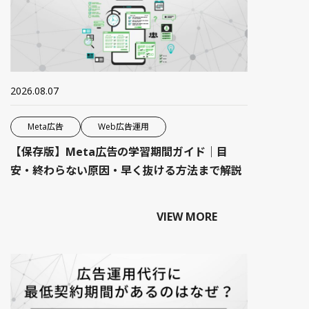
2026.08.07
Meta広告
Web広告運用
【保存版】Meta広告の学習期間ガイド｜目
安・終わらない原因・早く抜ける方法まで解説
VIEW MORE