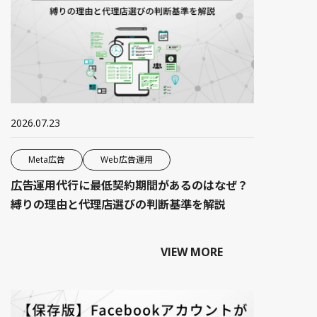
2026.07.23
Meta広告
Web広告運用
広告運用代行に最低契約期間があるのはなぜ？
縛りの理由と代理店選びの判断基準を解説
VIEW MORE