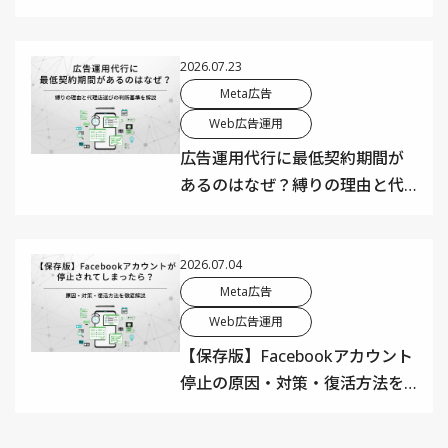
因・早く抜ける方法まで解説
2026.07.23
Meta広告
Web広告運用
広告運用代行に最低契約期間が
あるのはなぜ？縛りの理由と代
理店選びの判断基準を解説
2026.07.04
Meta広告
Web広告運用
【保存版】Facebookアカウント
停止の原因・対策・復活方法を
徹底解説