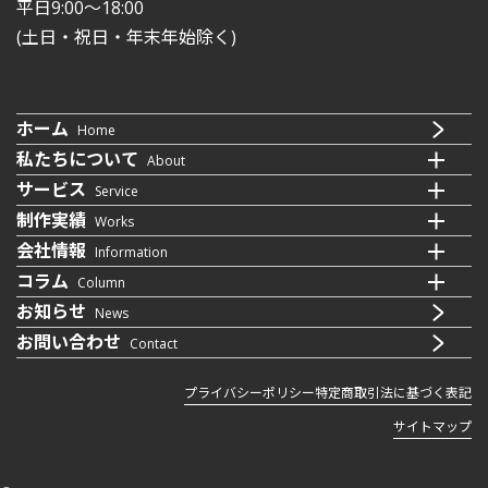
平日9:00〜18:00
(土日・祝日・年末年始除く)
ホーム
Home
私たちについて
About
サービス
Service
制作実績
Works
会社情報
Information
コラム
Column
お知らせ
News
お問い合わせ
Contact
プライバシーポリシー
特定商取引法に基づく表記
サイトマップ