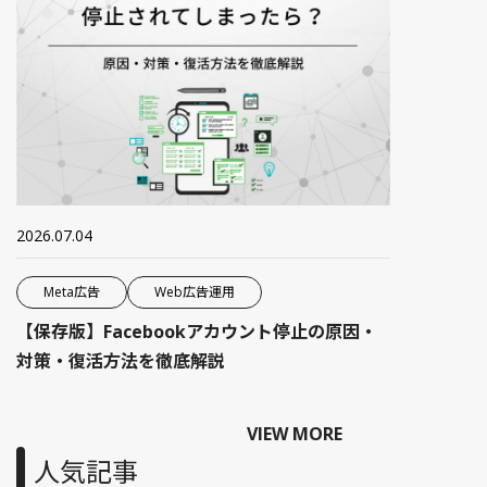
2026.07.04
Meta広告
Web広告運用
【保存版】Facebookアカウント停止の原因・
対策・復活方法を徹底解説
VIEW MORE
人気記事