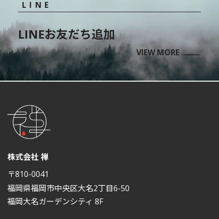
LINE
LINEお友だち追加
VIEW MORE
株式会社 禅
〒810-0041
福岡県福岡市中央区大名2丁目6-50
福岡大名ガーデンシティ 8F