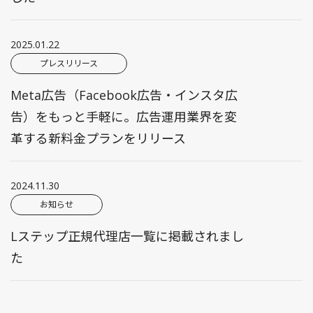
2025.01.22
プレスリリース
Meta広告（Facebook広告・インスタ広
告）をもっと手軽に。広告運用業界を変
革する新料金プランをリリース
2024.11.30
お知らせ
Lステップ正規代理店一覧に掲載されまし
た