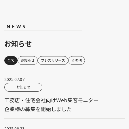
NEWS
お知らせ
全て
お知らせ
プレスリリース
その他
2025.07.07
お知らせ
工務店・住宅会社向けWeb集客モニター
企業様の募集を開始しました
2025.06.23