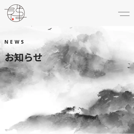
NEWS
お知らせ