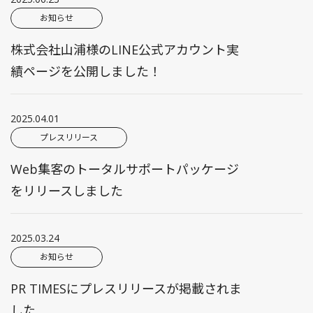
お知らせ
株式会社山浦様のLINE公式アカウント実
績ページを公開しました！
2025.04.01
プレスリリース
Web集客のトータルサポートパッケージ
をリリースしました
2025.03.24
お知らせ
PR TIMESにプレスリリースが掲載されま
した