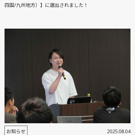
四国/九州地方​）】に選出されました！
お知らせ
2025.08.04