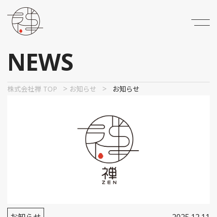
NEWS
>
>
株式会社禅 TOP
お知らせ
お知らせ