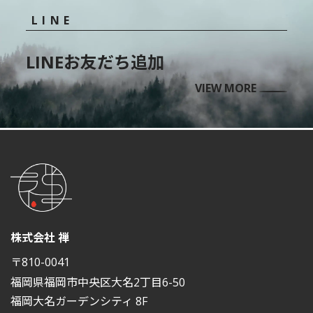
LINE
LINEお友だち追加
VIEW MORE
株式会社 禅
〒810-0041
福岡県福岡市中央区大名2丁目6-50
福岡大名ガーデンシティ 8F