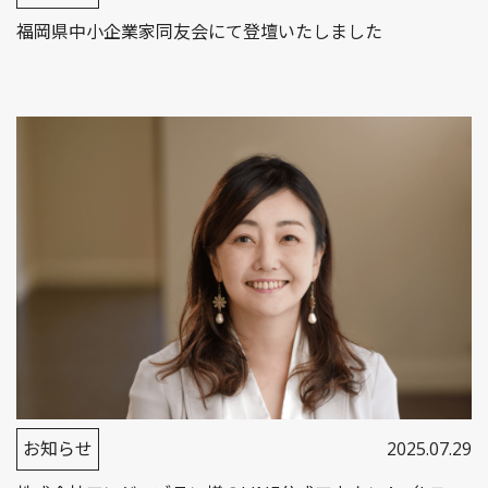
福岡県中小企業家同友会にて登壇いたしました
お知らせ
2025.07.29