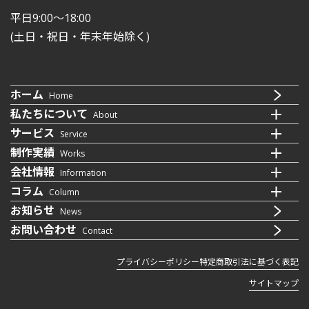
平日9:00〜18:00
(土日・祝日・年末年始除く)
ホーム
Home
私たちについて
About
サービス
Service
制作実績
Works
会社情報
Information
コラム
Column
お知らせ
News
お問い合わせ
Contact
プライバシーポリシー
特定商取引法に基づく表記
サイトマップ