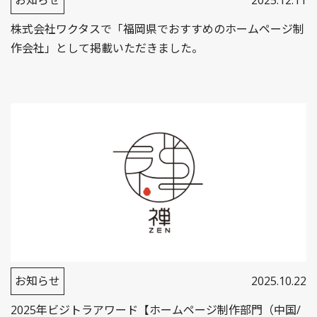
お知らせ
2025.12.11
株式会社ワクタスで「福岡県でおすすめのホームページ制
作会社」として掲載いただきました。
お知らせ
2025.10.22
2025年ビジトラアワード【ホームページ制作部門（中国/