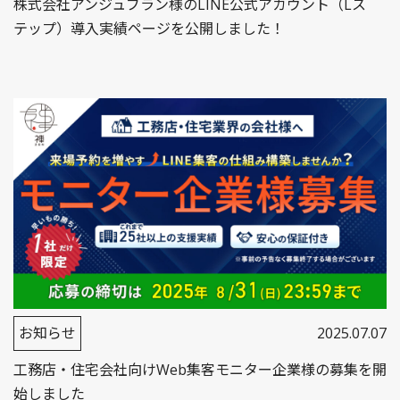
株式会社アンジュブラン様のLINE公式アカウント（Lス
テップ）導入実績ページを公開しました！
お知らせ
2025.07.07
工務店・住宅会社向けWeb集客モニター企業様の募集を開
始しました