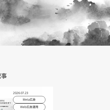
記事
2026.07.23
Meta広告
Web広告運用