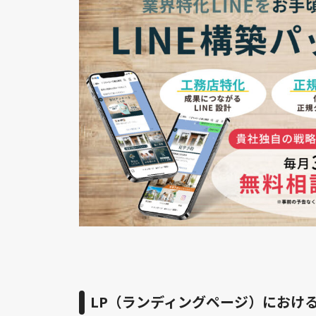
LP（ランディングページ）における