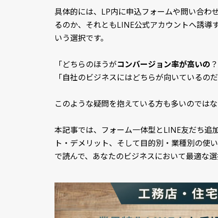
具体的には、LP内に申込フォームや問い合わ
るのか、それともLINE公式アカウントへ誘導
いう選択です。
「どちらのほうが
コンバージョン率が高い
の
？
「自社のビジネスにはどちらが向いているのだ
このような疑問を抱えている方も多いのではな
本記事では、フォーム一体型とLINE友だち
ト・デメリット、そして目的別・業種別の使い
で読んで、あなたのビジネスにおいて最適な選