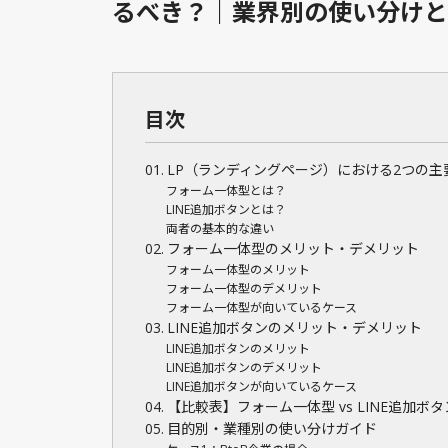
るべき？｜業界別の使い分けと
目次
LP（ランディングページ）における2つの主
フォーム一体型とは？
LINE追加ボタンとは？
両者の基本的な違い
フォーム一体型のメリット・デメリット
フォーム一体型のメリット
フォーム一体型のデメリット
フォーム一体型が向いているケース
LINE追加ボタンのメリット・デメリット
LINE追加ボタンのメリット
LINE追加ボタンのデメリット
LINE追加ボタンが向いているケース
【比較表】フォーム一体型 vs LINE追加ボタ
目的別・業種別の使い分けガイド