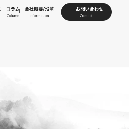
せ
コラム
会社概要/沿革
お問い合わせ
Column
Information
Contact