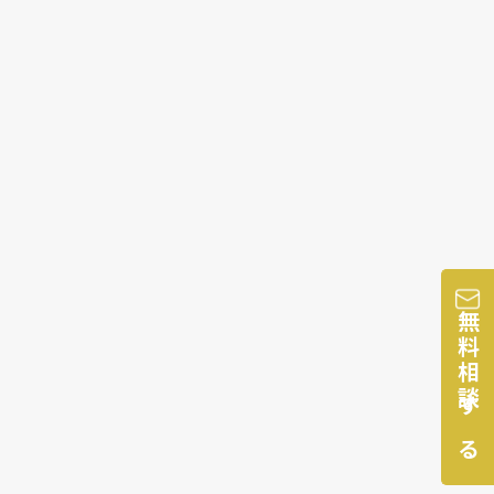
無料相談する