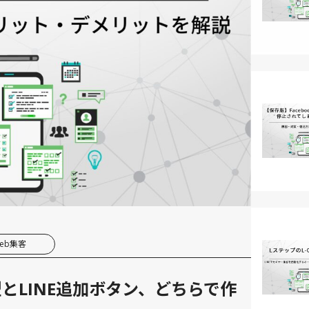
eb集客
とLINE追加ボタン、どちらで作