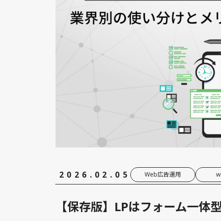
2026.02.05
Web広告運用
w
【保存版】LPはフォーム一体型