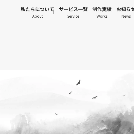
私たちについて
サービス一覧
制作実績
お知ら
About
Service
Works
News